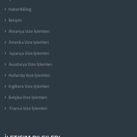
Haber&Blog
İletişim
Almanya Vize İşlemleri
Amerika Vize İşlemleri
İspanya Vize İşlemleri
Avusturya Vize İşlemleri
Hollanda Vize İşlemleri
İngiltere Vize İşlemleri
Belçika Vize İşlemleri
Fransa Vize İşlemleri