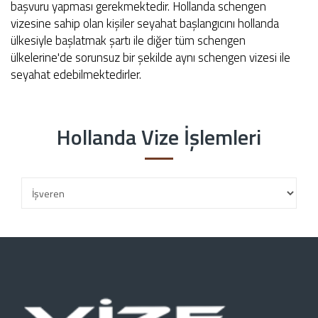
başvuru yapması gerekmektedir. Hollanda schengen
vizesine sahip olan kişiler seyahat başlangıcını hollanda
ülkesiyle başlatmak şartı ile diğer tüm schengen
ülkelerine'de sorunsuz bir şekilde aynı schengen vizesi ile
seyahat edebilmektedirler.
Hollanda Vize İşlemleri