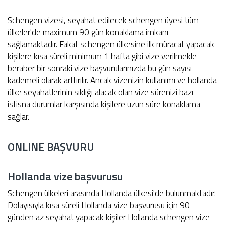
Schengen vizesi, seyahat edilecek schengen üyesi tüm
ülkeler'de maximum 90 gün konaklama imkanı
sağlamaktadır. Fakat schengen ülkesine ilk müracat yapacak
kişilere kısa süreli minimum 1 hafta gibi vize verilmekle
beraber bir sonraki vize başvurularınızda bu gün sayısı
kademeli olarak arttırılır. Ancak vizenizin kullanımı ve hollanda
ülke seyahatlerinin sıklığı alacak olan vize sürenizi bazı
istisna durumlar karşısında kişilere uzun süre konaklama
sağlar.
ONLINE BAŞVURU
Hollanda vize başvurusu
Schengen ülkeleri arasında Hollanda ülkesi'de bulunmaktadır.
Dolayısıyla kısa süreli Hollanda vize başvurusu için 90
günden az seyahat yapacak kişiler Hollanda schengen vize