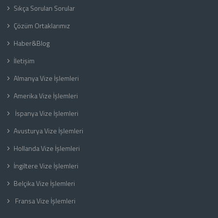
Sıkça Sorulan Sorular
Çözüm Ortaklarımız
Haber&Blog
İletişim
Almanya Vize İşlemleri
Amerika Vize İşlemleri
İspanya Vize İşlemleri
Avusturya Vize İşlemleri
Hollanda Vize İşlemleri
İngiltere Vize İşlemleri
Belçika Vize İşlemleri
Fransa Vize İşlemleri