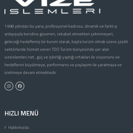
1998 yılından bu yana, profesyonel kadrosu, dinamik ve farklı iş
anlayışıyla kendine güvenen, rekabet etmekten çekinmeyen,
geleceği hedeflemiş bir kurum olarak, başta turizm olmak üzere çeşitli
sektörlerde hizmet veren TDO Turizm bünyesinde yer alan
vizeislemleri.net , güç ve işbirliği yaptığı ortakları ile vizyonunu ve
hedeflerini büyütmeye, performansı ve paylaşımı ile yaratmaya ve
üretmeye devam etmektedir.
HIZLI MENÜ
Hakkımızda