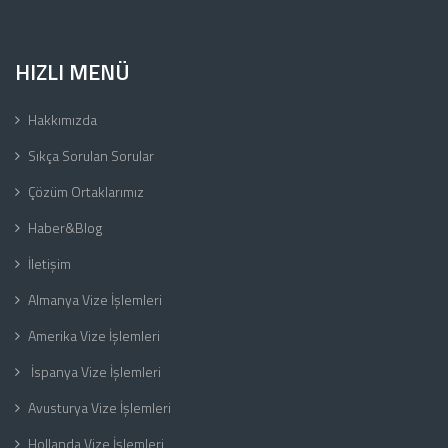
HIZLI MENÜ
Hakkımızda
Sıkça Sorulan Sorular
Çözüm Ortaklarımız
Haber&Blog
İletişim
Almanya Vize İşlemleri
Amerika Vize İşlemleri
İspanya Vize İşlemleri
Avusturya Vize İşlemleri
Hollanda Vize İşlemleri