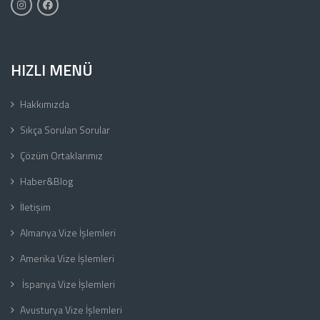
HIZLI MENÜ
Hakkımızda
Sıkça Sorulan Sorular
Çözüm Ortaklarımız
Haber&Blog
İletişim
Almanya Vize İşlemleri
Amerika Vize İşlemleri
İspanya Vize İşlemleri
Avusturya Vize İşlemleri