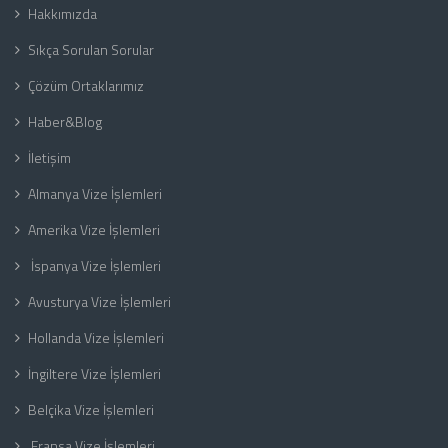
Hakkımızda
Sıkça Sorulan Sorular
Çözüm Ortaklarımız
Haber&Blog
İletişim
Almanya Vize İşlemleri
Amerika Vize İşlemleri
İspanya Vize İşlemleri
Avusturya Vize İşlemleri
Hollanda Vize İşlemleri
İngiltere Vize İşlemleri
Belçika Vize İşlemleri
Fransa Vize İşlemleri