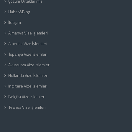
Çözüm Ortaklarımız
Haber&Blog
İletişim
Almanya Vize İşlemleri
Amerika Vize İşlemleri
İspanya Vize İşlemleri
Avusturya Vize İşlemleri
Hollanda Vize İşlemleri
İngiltere Vize İşlemleri
Belçika Vize İşlemleri
Fransa Vize İşlemleri